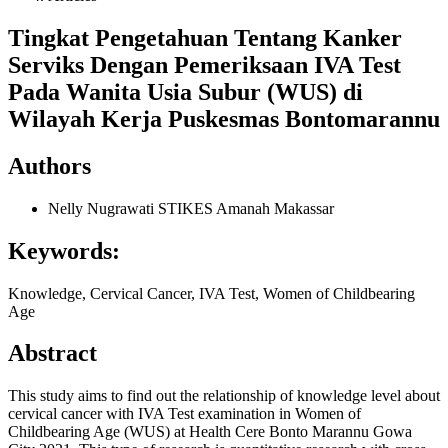
Tingkat Pengetahuan Tentang Kanker
Serviks Dengan Pemeriksaan IVA Test
Pada Wanita Usia Subur (WUS) di
Wilayah Kerja Puskesmas Bontomarannu
Authors
Nelly Nugrawati
STIKES Amanah Makassar
Keywords:
Knowledge, Cervical Cancer, IVA Test, Women of Childbearing
Age
Abstract
This study aims to find out the relationship of knowledge level about
cervical cancer with IVA Test examination in Women of
Childbearing Age (WUS) at Health Cere Bonto Marannu Gowa